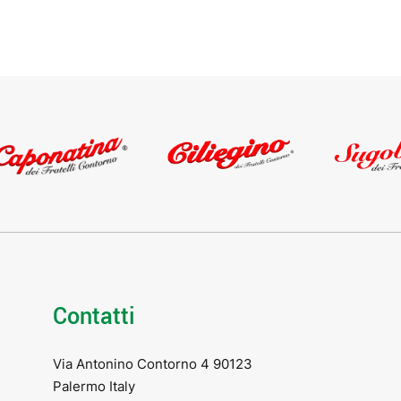
Contatti
Via Antonino Contorno 4 90123
Palermo Italy