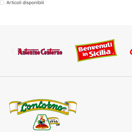
Articoli disponibili