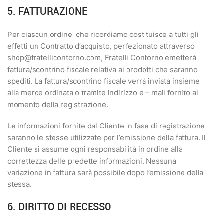
5. FATTURAZIONE
Per ciascun ordine, che ricordiamo costituisce a tutti gli
effetti un Contratto d’acquisto, perfezionato attraverso
shop@fratellicontorno.com, Fratelli Contorno emetterà
fattura/scontrino fiscale relativa ai prodotti che saranno
spediti. La fattura/scontrino fiscale verrà inviata insieme
alla merce ordinata o tramite indirizzo e – mail fornito al
momento della registrazione.
Le informazioni fornite dal Cliente in fase di registrazione
saranno le stesse utilizzate per l’emissione della fattura. Il
Cliente si assume ogni responsabilità in ordine alla
correttezza delle predette informazioni. Nessuna
variazione in fattura sarà possibile dopo l’emissione della
stessa.
6. DIRITTO DI RECESSO