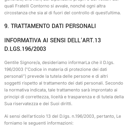
quali Fratelli Contorno si avvale, nonché ogni altra
circostanza che sia al di fuori del controllo di quest’ultima.
9. TRATTAMENTO DATI PERSONALI
INFORMATIVA AI SENSI DELL’ART.13
D.LGS.196/2003
Gentile Signore/a, desideriamo informarLa che il D.lgs.
196/2003 (“Codice in materia di protezione dei dati
personali”) prevede la tutela delle persone e di altri
soggetti rispetto al trattamento dei dati personali. Secondo
la normativa indicata, tale trattamento sarà improntato ai
principi di correttezza, liceità e trasparenza e di tutela della
Sua riservatezza e dei Suoi diritti.
Ai sensi dell’articolo 13 del D.lgs. n.196/2003, pertanto, Le
forniamo le seguenti informazioni: