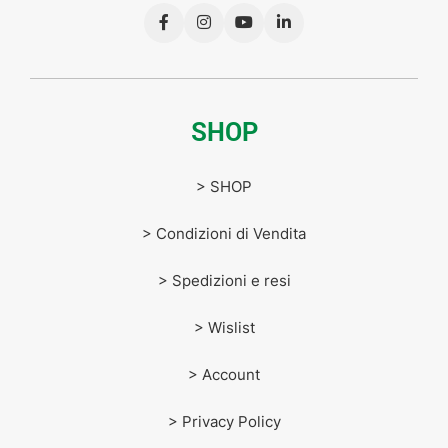
SHOP
> SHOP
> Condizioni di Vendita
> Spedizioni e resi
> Wislist
> Account
> Privacy Policy