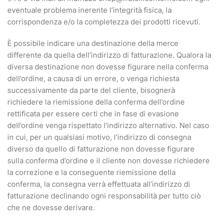
eventuale problema inerente l’integrità fisica, la
corrispondenza e/o la completezza dei prodotti ricevuti.
È possibile indicare una destinazione della merce
differente da quella dell’indirizzo di fatturazione. Qualora la
diversa destinazione non dovesse figurare nella conferma
dell’ordine, a causa di un errore, o venga richiesta
successivamente da parte del cliente, bisognerà
richiedere la riemissione della conferma dell’ordine
rettificata per essere certi che in fase di evasione
dell’ordine venga rispettato l’indirizzo alternativo. Nel caso
in cui, per un qualsiasi motivo, l’indirizzo di consegna
diverso da quello di fatturazione non dovesse figurare
sulla conferma d’ordine e il cliente non dovesse richiedere
la correzione e la conseguente riemissione della
conferma, la consegna verrà effettuata all’indirizzo di
fatturazione declinando ogni responsabilità per tutto ciò
che ne dovesse derivare.