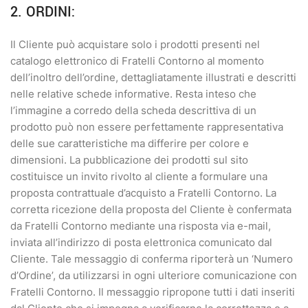
2. ORDINI:
Il Cliente può acquistare solo i prodotti presenti nel
catalogo elettronico di Fratelli Contorno al momento
dell’inoltro dell’ordine, dettagliatamente illustrati e descritti
nelle relative schede informative. Resta inteso che
l’immagine a corredo della scheda descrittiva di un
prodotto può non essere perfettamente rappresentativa
delle sue caratteristiche ma differire per colore e
dimensioni. La pubblicazione dei prodotti sul sito
costituisce un invito rivolto al cliente a formulare una
proposta contrattuale d’acquisto a Fratelli Contorno. La
corretta ricezione della proposta del Cliente è confermata
da Fratelli Contorno mediante una risposta via e-mail,
inviata all’indirizzo di posta elettronica comunicato dal
Cliente. Tale messaggio di conferma riporterà un ‘Numero
d’Ordine’, da utilizzarsi in ogni ulteriore comunicazione con
Fratelli Contorno. Il messaggio ripropone tutti i dati inseriti