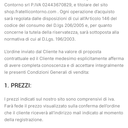
Contorno srl P.IVA 02443670829, e titolare del sito
shop.fratellicontorno.com . Ogni operazione d’acquisto
sarà regolata dalle disposizioni di cui all’Articolo 146 del
codice del consumo del D.lgs 206/2005 e, per quanto
concerne la tutela della riservatezza, sarà sottoposta alla
normativa di cui al D.Lgs. 196/2003.
L’ordine inviato dal Cliente ha valore di proposta
contrattuale ed il Cliente medesimo esplicitamente afferma
di avere completa conoscenza e di accettare integralmente
le presenti Condizioni Generali di vendita:
1. PREZZI:
I prezzi indicati sul nostro sito sono comprensivi di iva.
Farà fede il prezzo visualizzato sulla conferma dell’ordine
che il cliente riceverà all’indirizzo mail indicato al momento
della registrazione.