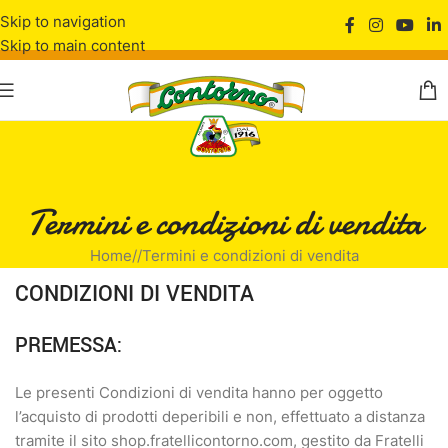
Skip to navigation
Skip to main content
Termini e condizioni di vendita
Home
/
Termini e condizioni di vendita
CONDIZIONI DI VENDITA
PREMESSA:
Le presenti Condizioni di vendita hanno per oggetto
l’acquisto di prodotti deperibili e non, effettuato a distanza
tramite il sito shop.fratellicontorno.com, gestito da Fratelli