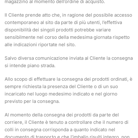
magazzino al momento dell’ordine di acquisto.
Il Cliente prende atto che, in ragione del possibile accesso
contemporaneo al sito da parte di più utenti, l’effettiva
disponibilità dei singoli prodotti potrebbe variare
sensibilmente nel corso della medesima giornata rispetto
alle indicazioni riportate nel sito.
Salvo diversa comunicazione inviata al Cliente la consegna
si intende piano strada.
Allo scopo di effettuare la consegna dei prodotti ordinati, è
sempre richiesta la presenza del Cliente o di un suo
incaricato nel luogo medesimo indicato e nel giorno
previsto per la consegna.
Al momento della consegna dei prodotti da parte del
corriere, il Cliente è tenuto a controllare che il numero di
colli in consegna corrisponda a quanto indicato nel
documento di trasporto e che l’imballo risulti integro, non