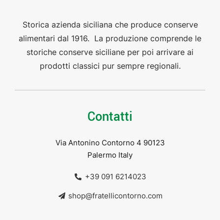
Storica azienda siciliana che produce conserve
alimentari dal 1916. La produzione comprende le
storiche conserve siciliane per poi arrivare ai
prodotti classici pur sempre regionali.
Contatti
Via Antonino Contorno 4 90123
Palermo Italy
+39 091 6214023
shop@fratellicontorno.com