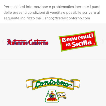
Per qualsiasi informazione o problematica inerente i punti
delle presenti condizioni di vendita è possibile scrivere al
seguente indirizzo mail: shop@fratellicontorno.com