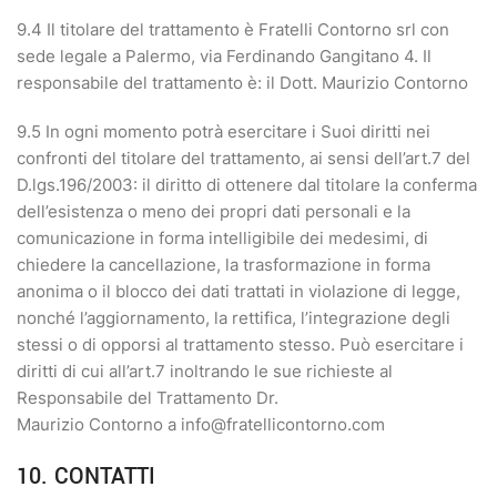
9.4 Il titolare del trattamento è Fratelli Contorno srl con
sede legale a Palermo, via Ferdinando Gangitano 4. Il
responsabile del trattamento è: il Dott. Maurizio Contorno
9.5 In ogni momento potrà esercitare i Suoi diritti nei
confronti del titolare del trattamento, ai sensi dell’art.7 del
D.lgs.196/2003: il diritto di ottenere dal titolare la conferma
dell’esistenza o meno dei propri dati personali e la
comunicazione in forma intelligibile dei medesimi, di
chiedere la cancellazione, la trasformazione in forma
anonima o il blocco dei dati trattati in violazione di legge,
nonché l’aggiornamento, la rettifica, l’integrazione degli
stessi o di opporsi al trattamento stesso. Può esercitare i
diritti di cui all’art.7 inoltrando le sue richieste al
Responsabile del Trattamento Dr.
Maurizio Contorno a info@fratellicontorno.com
10. CONTATTI