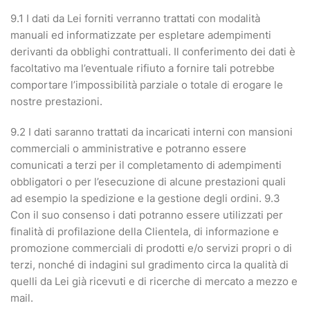
9.1 I dati da Lei forniti verranno trattati con modalità
manuali ed informatizzate per espletare adempimenti
derivanti da obblighi contrattuali. Il conferimento dei dati è
facoltativo ma l’eventuale rifiuto a fornire tali potrebbe
comportare l’impossibilità parziale o totale di erogare le
nostre prestazioni.
9.2 I dati saranno trattati da incaricati interni con mansioni
commerciali o amministrative e potranno essere
comunicati a terzi per il completamento di adempimenti
obbligatori o per l’esecuzione di alcune prestazioni quali
ad esempio la spedizione e la gestione degli ordini. 9.3
Con il suo consenso i dati potranno essere utilizzati per
finalità di profilazione della Clientela, di informazione e
promozione commerciali di prodotti e/o servizi propri o di
terzi, nonché di indagini sul gradimento circa la qualità di
quelli da Lei già ricevuti e di ricerche di mercato a mezzo e
mail.