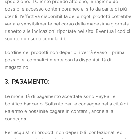
spedizione. Il Cliente prende atto che, in ragione del
possibile accesso contemporaneo al sito da parte di più
utenti, l’effettiva disponibilità dei singoli prodotti potrebbe
variare sensibilmente nel corso della medesima giornata
rispetto alle indicazioni riportate nel sito. Eventuali codici
sconto non sono cumulabili.
L’ordine dei prodotti non deperibili verrà evaso il prima
possibile, compatibilmente con la disponibilità di
magazzino.
3. PAGAMENTO:
Le modalità di pagamento accettate sono PayPal, e
bonifico bancario. Soltanto per le consegne nella città di
Palermo è possibile pagare in contanti, anche alla
consegna.
Per acquisti di prodotti non deperibili, confezionati ed