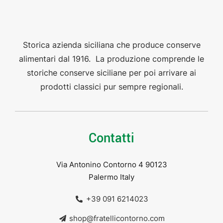
Storica azienda siciliana che produce conserve
alimentari dal 1916. La produzione comprende le
storiche conserve siciliane per poi arrivare ai
prodotti classici pur sempre regionali.
Contatti
Via Antonino Contorno 4 90123
Palermo Italy
+39 091 6214023
shop@fratellicontorno.com