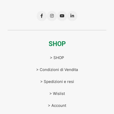
SHOP
> SHOP
> Condizioni di Vendita
> Spedizioni e resi
> Wislist
> Account