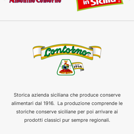
Storica azienda siciliana che produce conserve
alimentari dal 1916. La produzione comprende le
storiche conserve siciliane per poi arrivare ai
prodotti classici pur sempre regionali.