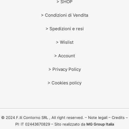
> SHOP
> Condizioni di Vendita
> Spedizioni e resi
> Wislist
> Account
> Privacy Policy
> Cookies policy
© 2024 F.lli Contorno SRL , All right reserved. – Note legali – Credits –
PI: IT 02443670829 – Sito realizzato da
MG Group Italia