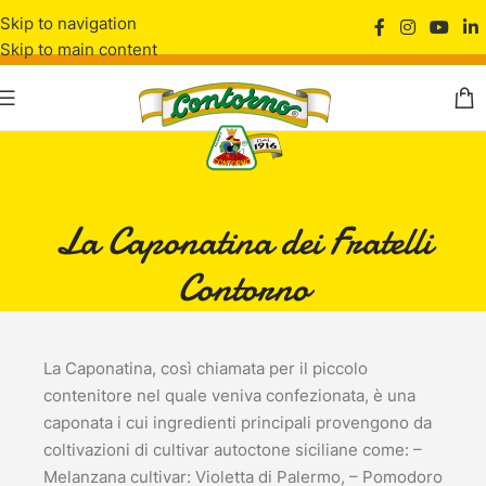
Skip to navigation
Skip to main content
La Caponatina dei Fratelli
Contorno
La Caponatina, così chiamata per il piccolo
contenitore nel quale veniva confezionata, è una
caponata i cui ingredienti principali provengono da
coltivazioni di cultivar autoctone siciliane come: –
Melanzana cultivar: Violetta di Palermo, – Pomodoro