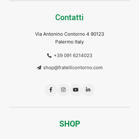
Contatti
Via Antonino Contorno 4 90123
Palermo Italy
+39 091 6214023
shop@fratellicontorno.com
SHOP