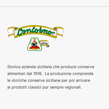
Storica azienda siciliana che produce conserve
alimentari dal 1916. La produzione comprende
le storiche conserve siciliane per poi arrivare
ai prodotti classici pur sempre regionali.