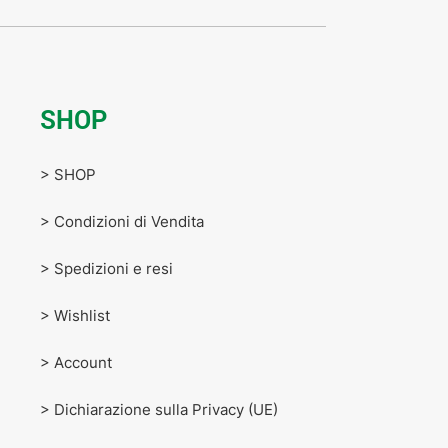
SHOP
> SHOP
> Condizioni di Vendita
> Spedizioni e resi
> Wishlist
> Account
> Dichiarazione sulla Privacy (UE)