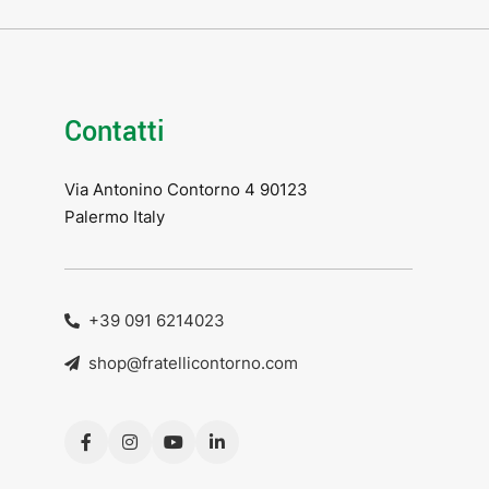
Contatti
Via Antonino Contorno 4 90123
Palermo Italy
+39 091 6214023
shop@fratellicontorno.com