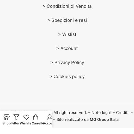
> Condizioni di Vendita
> Spedizioni e resi
> Wislist
> Account
> Privacy Policy
> Cookies policy
© 2024 F.lli Contorno SRL , All right reserved. – Note legali – Credits –
PI: IT 02443670829 – Sito realizzato da
MG Group Italia
Shop
Filters
Wishlist
Carrello
Account