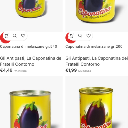
HOT
HOT
Caponatina di melanzane gr.540
Caponatina di melanzane gr.200
Gli Antipasti
,
La Caponatina dei
Gli Antipasti
,
La Caponatina dei
Fratelli Contorno
Fratelli Contorno
€
4,49
€
1,99
IVA inclusa
IVA inclusa