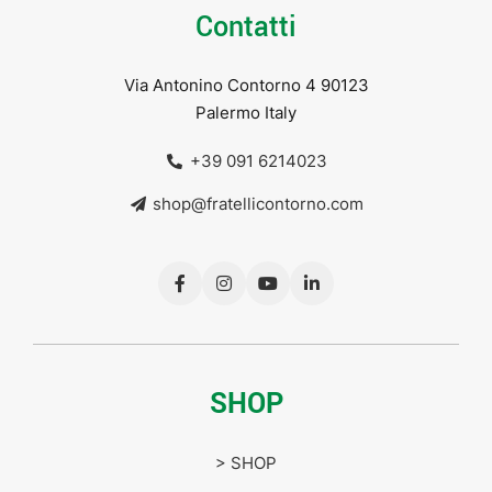
Contatti
Via Antonino Contorno 4 90123
Palermo Italy
+39 091 6214023
shop@fratellicontorno.com
SHOP
> SHOP