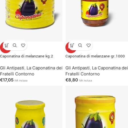
HOT
HOT
Caponatina di melanzane kg.2
Caponatina di melanzane gr.1000
Gli Antipasti
,
La Caponatina dei
Gli Antipasti
,
La Caponatina dei
Fratelli Contorno
Fratelli Contorno
€
17,05
€
8,80
IVA inclusa
IVA inclusa