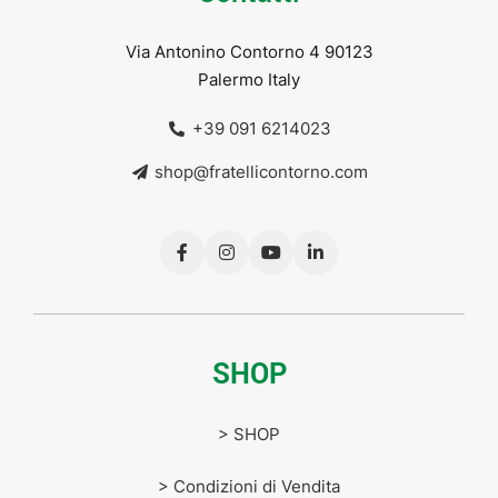
Via Antonino Contorno 4 90123
Palermo Italy
+39 091 6214023
shop@fratellicontorno.com
SHOP
> SHOP
> Condizioni di Vendita