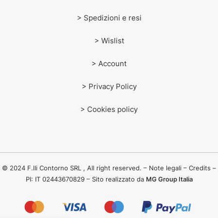
> Spedizioni e resi
> Wislist
> Account
> Privacy Policy
> Cookies policy
© 2024 F.lli Contorno SRL , All right reserved. – Note legali – Credits –
PI: IT 02443670829 – Sito realizzato da
MG Group Italia