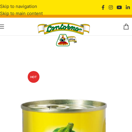
Skip to navigation
Skip to main content
HOT