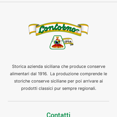
Storica azienda siciliana che produce conserve
alimentari dal 1916. La produzione comprende le
storiche conserve siciliane per poi arrivare ai
prodotti classici pur sempre regionali.
Contatti