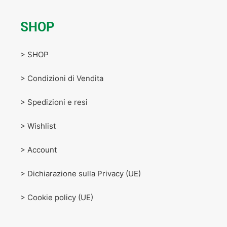
SHOP
> SHOP
> Condizioni di Vendita
> Spedizioni e resi
> Wishlist
> Account
> Dichiarazione sulla Privacy (UE)
> Cookie policy (UE)