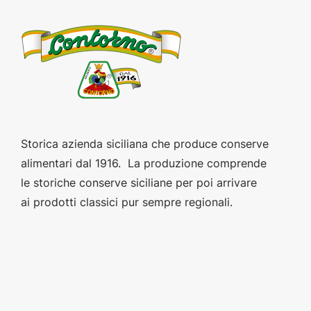
Storica azienda siciliana che produce conserve
alimentari dal 1916. La produzione comprende
le storiche conserve siciliane per poi arrivare
ai prodotti classici pur sempre regionali.