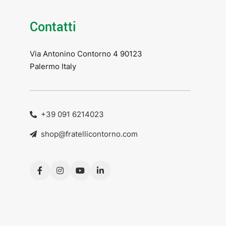
Contatti
Via Antonino Contorno 4 90123
Palermo Italy
+39 091 6214023
shop@fratellicontorno.com