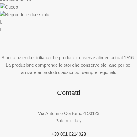
Storica azienda siciliana che produce conserve alimentari dal 1916.
La produzione comprende le storiche conserve siciliane per poi
arrivare ai prodotti classici pur sempre regionali.
Contatti
Via Antonino Contorno 4 90123
Palermo Italy
+39 091 6214023