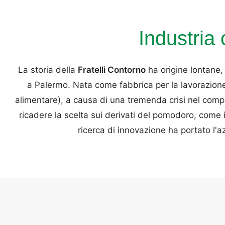
Industria
La storia della
Fratelli Contorno
ha origine lontane,
a Palermo. Nata come fabbrica per la lavorazione
alimentare), a causa di una tremenda crisi nel compa
ricadere la scelta sui derivati del pomodoro, come 
ricerca di innovazione ha portato l'a