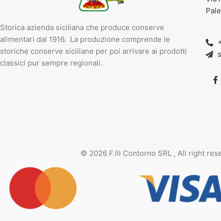
Pale
Storica azienda siciliana che produce conserve
alimentari dal 1916. La produzione comprende le
storiche conserve siciliane per poi arrivare ai prodotti
classici pur sempre regionali.
©
2026
F.lli Contorno SRL , All right re