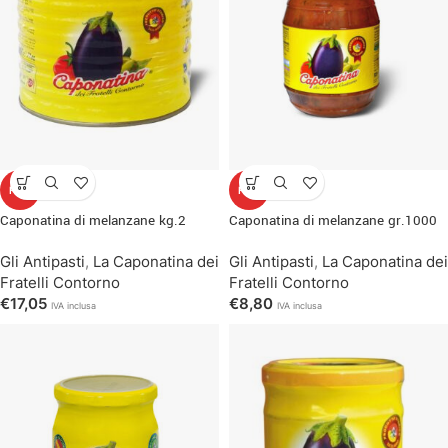
HOT
HOT
Caponatina di melanzane kg.2
Caponatina di melanzane gr.1000
Gli Antipasti
,
La Caponatina dei
Gli Antipasti
,
La Caponatina dei
Fratelli Contorno
Fratelli Contorno
€
17,05
€
8,80
IVA inclusa
IVA inclusa