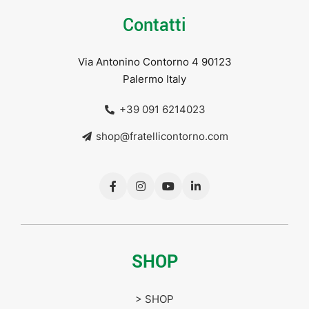
Contatti
Via Antonino Contorno 4 90123
Palermo Italy
+39 091 6214023
shop@fratellicontorno.com
SHOP
> SHOP