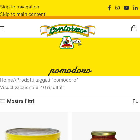
Skip to navigation
Skip to main content
pomodoro
Home
/
Prodotti taggati “pomodoro”
Visualizzazione di 10 risultati
Mostra filtri