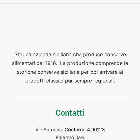
Storica azienda siciliana che produce conserve
alimentari dal 1916. La produzione comprende le
storiche conserve siciliane per poi arrivare ai
prodotti classici pur sempre regionali.
Contatti
Via Antonino Contorno 4 90123
Palermo Italy