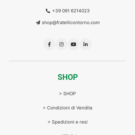
+39 091 6214023
shop@fratellicontorno.com
SHOP
> SHOP
> Condizioni di Vendita
> Spedizioni e resi