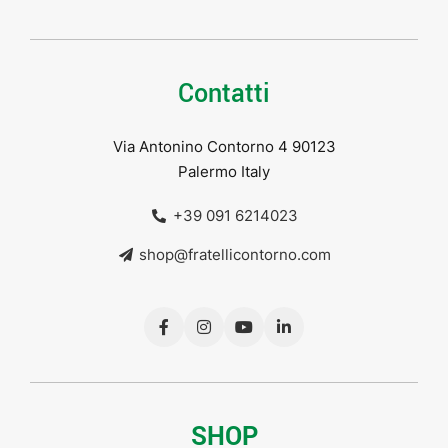
Contatti
Via Antonino Contorno 4 90123
Palermo Italy
+39 091 6214023
shop@fratellicontorno.com
SHOP