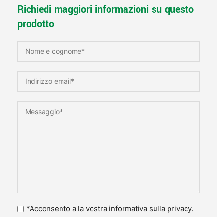
Richiedi maggiori informazioni su questo
prodotto
*Acconsento alla vostra informativa sulla privacy.