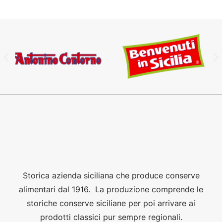
Storica azienda siciliana che produce conserve
alimentari dal 1916. La produzione comprende le
storiche conserve siciliane per poi arrivare ai
prodotti classici pur sempre regionali.