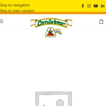
Skip to navigation
Skip to main content