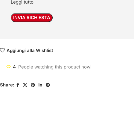
Leggi tutto
Aggiungi alla Wishlist
4
People watching this product now!
Share: