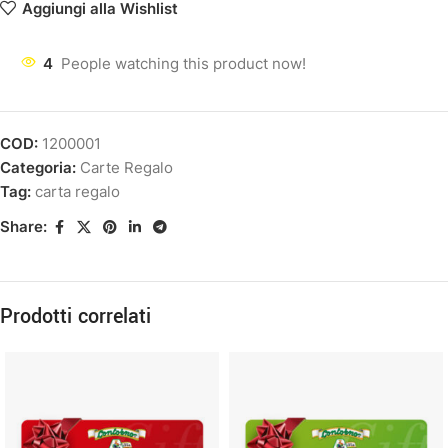
Aggiungi alla Wishlist
4
People watching this product now!
COD:
1200001
Categoria:
Carte Regalo
Tag:
carta regalo
Share:
Prodotti correlati