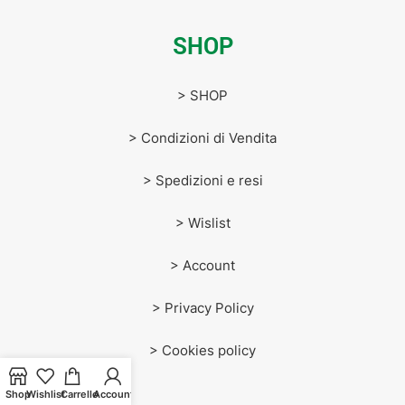
SHOP
> SHOP
> Condizioni di Vendita
> Spedizioni e resi
> Wislist
> Account
> Privacy Policy
> Cookies policy
Shop
Wishlist
Carrello
Account