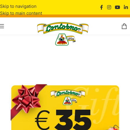
Skip to navigation
Skip to main content