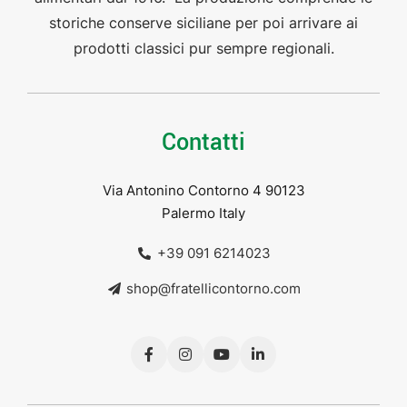
storiche conserve siciliane per poi arrivare ai
prodotti classici pur sempre regionali.
Contatti
Via Antonino Contorno 4 90123
Palermo Italy
+39 091 6214023
shop@fratellicontorno.com