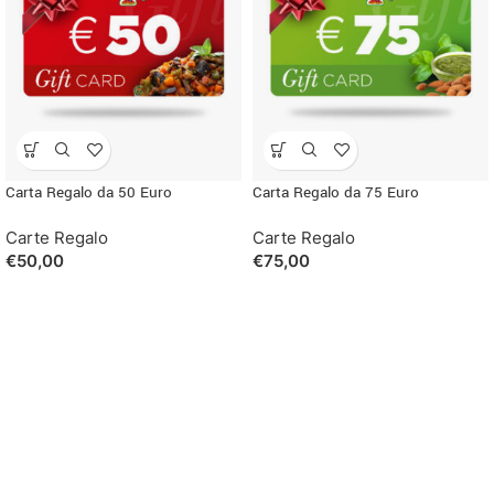
Carta Regalo da 50 Euro
Carta Regalo da 75 Euro
Carte Regalo
Carte Regalo
€
50,00
€
75,00