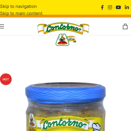
Skip to navigation
Skip to main content
HOT