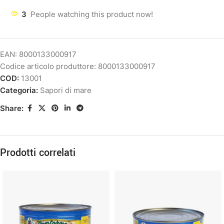
3
People watching this product now!
EAN:
8000133000917
Codice articolo produttore:
8000133000917
COD:
13001
Categoria:
Sapori di mare
Share:
Prodotti correlati