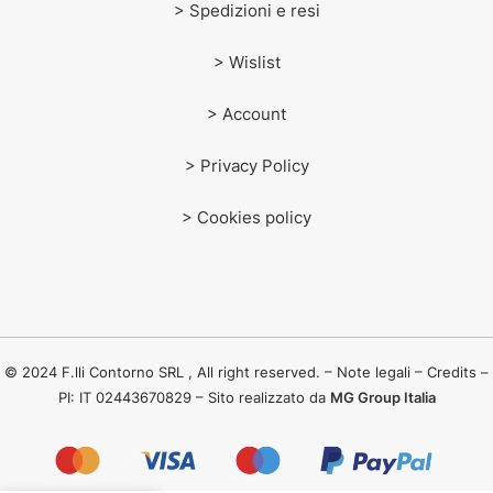
> Spedizioni e resi
> Wislist
> Account
> Privacy Policy
> Cookies policy
© 2024 F.lli Contorno SRL , All right reserved. – Note legali – Credits –
PI: IT 02443670829 – Sito realizzato da
MG Group Italia