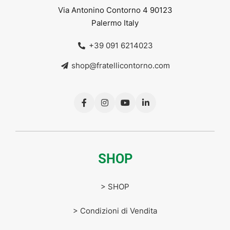
Via Antonino Contorno 4 90123
Palermo Italy
+39 091 6214023
shop@fratellicontorno.com
SHOP
> SHOP
> Condizioni di Vendita