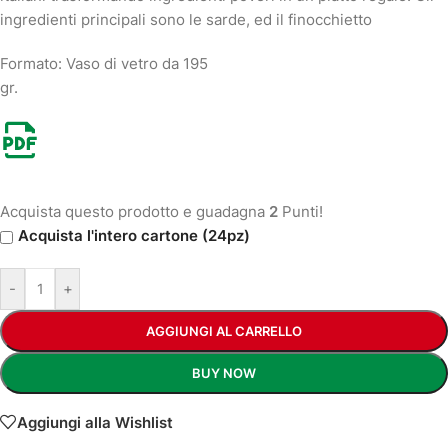
ingredienti principali sono le sarde, ed il finocchietto
Formato: Vaso di vetro da 195
gr.
Acquista questo prodotto e guadagna
2
Punti!
Acquista l'intero cartone (24pz)
-
+
AGGIUNGI AL CARRELLO
BUY NOW
Aggiungi alla Wishlist