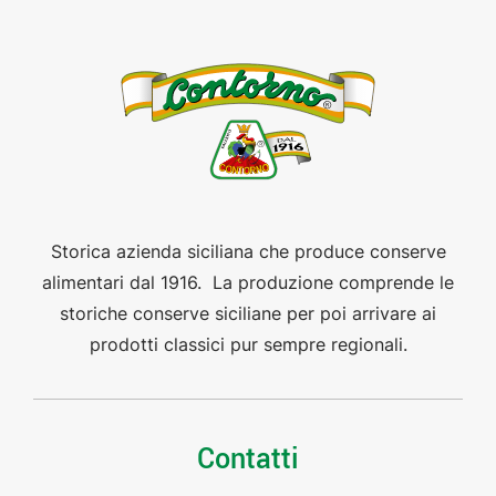
Storica azienda siciliana che produce conserve
alimentari dal 1916. La produzione comprende le
storiche conserve siciliane per poi arrivare ai
prodotti classici pur sempre regionali.
Contatti