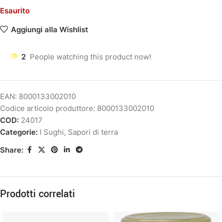
Esaurito
Aggiungi alla Wishlist
2
People watching this product now!
EAN:
8000133002010
Codice articolo produttore:
8000133002010
COD:
24017
Categorie:
I Sughi
,
Sapori di terra
Share:
Prodotti correlati