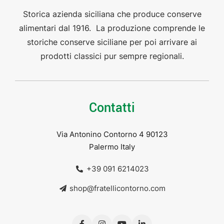
Storica azienda siciliana che produce conserve
alimentari dal 1916. La produzione comprende le
storiche conserve siciliane per poi arrivare ai
prodotti classici pur sempre regionali.
Contatti
Via Antonino Contorno 4 90123
Palermo Italy
+39 091 6214023
shop@fratellicontorno.com