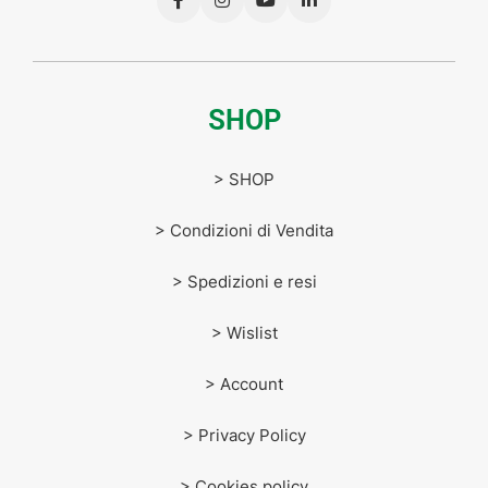
SHOP
> SHOP
> Condizioni di Vendita
> Spedizioni e resi
> Wislist
> Account
> Privacy Policy
> Cookies policy