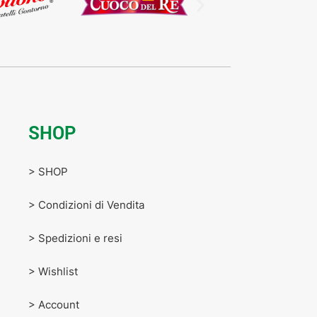
SHOP
> SHOP
> Condizioni di Vendita
> Spedizioni e resi
> Wishlist
> Account