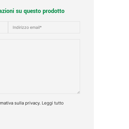
azioni su questo prodotto
mativa sulla privacy.
Leggi tutto