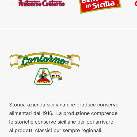
Storica azienda siciliana che produce conserve
alimentari dal 1916. La produzione comprende
le storiche conserve siciliane per poi arrivare
ai prodotti classici pur sempre regionali.