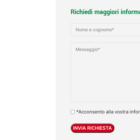
Richiedi maggiori inform
*Acconsento alla vostra infor