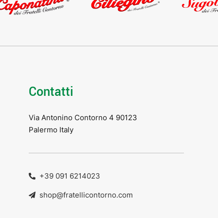
Contatti
Via Antonino Contorno 4 90123
Palermo Italy
+39 091 6214023
shop@fratellicontorno.com