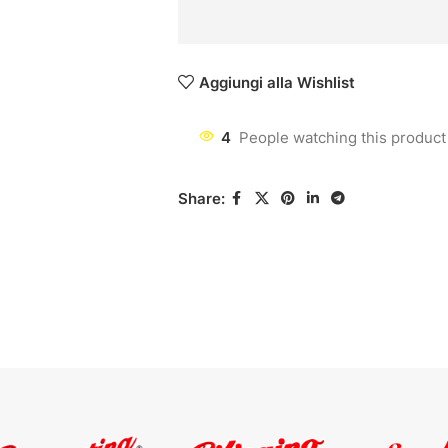
Aggiungi alla Wishlist
4
People watching this product
Share: