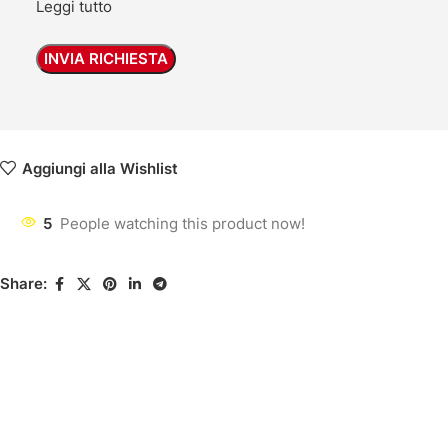
Leggi tutto
Aggiungi alla Wishlist
5
People watching this product now!
Share: