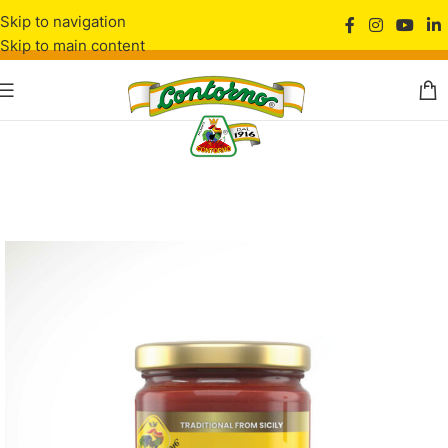
Skip to navigation
Skip to main content