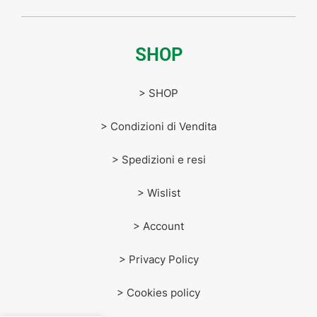
SHOP
> SHOP
> Condizioni di Vendita
> Spedizioni e resi
> Wislist
> Account
> Privacy Policy
> Cookies policy