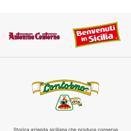
Storica azienda siciliana che produce conserve