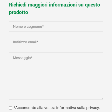
Richiedi maggiori informazioni su questo
prodotto
*Acconsento alla vostra informativa sulla privacy.