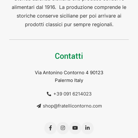
alimentari dal 1916. La produzione comprende le
storiche conserve siciliane per poi arrivare ai
prodotti classici pur sempre regionali.
Contatti
Via Antonino Contorno 4 90123
Palermo Italy
+39 091 6214023
shop@fratellicontorno.com