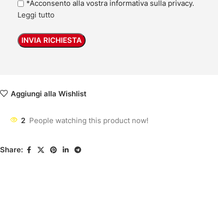
*Acconsento alla vostra informativa sulla privacy.
Leggi tutto
Aggiungi alla Wishlist
2
People watching this product now!
Share: