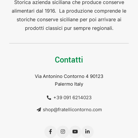
Storica azienda siciliana che produce conserve
alimentari dal 1916. La produzione comprende le
storiche conserve siciliane per poi arrivare ai
prodotti classici pur sempre regionali.
Contatti
Via Antonino Contorno 4 90123
Palermo Italy
+39 091 6214023
shop@fratellicontorno.com