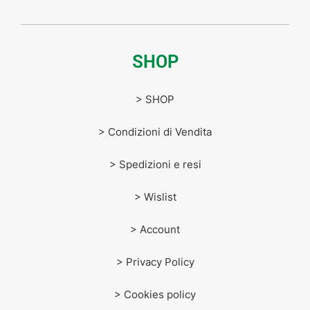
SHOP
> SHOP
> Condizioni di Vendita
> Spedizioni e resi
> Wislist
> Account
> Privacy Policy
> Cookies policy