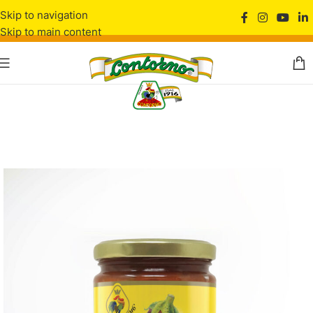
Skip to navigation
Skip to main content