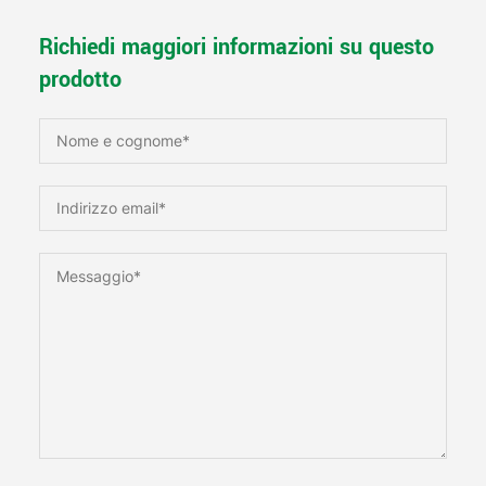
Richiedi maggiori informazioni su questo
prodotto