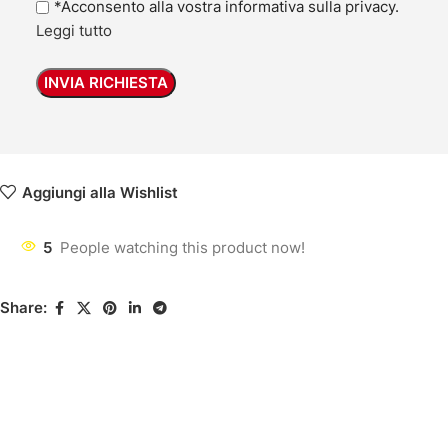
*Acconsento alla vostra informativa sulla privacy.
Leggi tutto
Aggiungi alla Wishlist
5
People watching this product now!
Share: