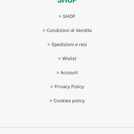
SHOP
> SHOP
> Condizioni di Vendita
> Spedizioni e resi
> Wislist
> Account
> Privacy Policy
> Cookies policy