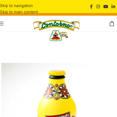
Skip to navigation
Skip to main content