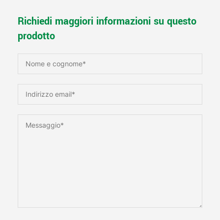
Richiedi maggiori informazioni su questo
prodotto