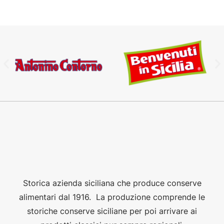
Storica azienda siciliana che produce conserve
alimentari dal 1916. La produzione comprende le
storiche conserve siciliane per poi arrivare ai