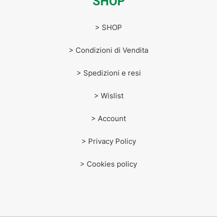
SHOP
> SHOP
> Condizioni di Vendita
> Spedizioni e resi
> Wislist
> Account
> Privacy Policy
> Cookies policy