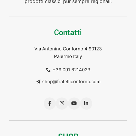
prodotti classici pur sempre regionali.
Contatti
Via Antonino Contorno 4 90123
Palermo Italy
+39 091 6214023
shop@fratellicontorno.com