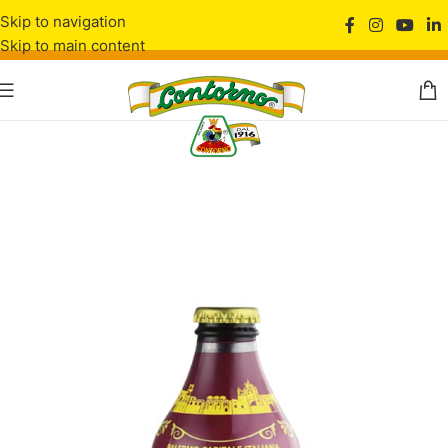
Skip to navigation
Skip to main content