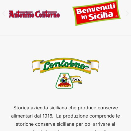
Storica azienda siciliana che produce conserve
alimentari dal 1916. La produzione comprende le
storiche conserve siciliane per poi arrivare ai