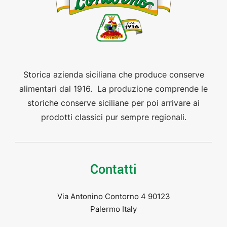
Storica azienda siciliana che produce conserve
alimentari dal 1916. La produzione comprende le
storiche conserve siciliane per poi arrivare ai
prodotti classici pur sempre regionali.
Contatti
Via Antonino Contorno 4 90123
Palermo Italy