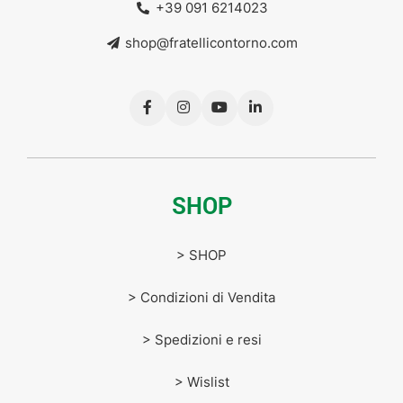
+39 091 6214023
shop@fratellicontorno.com
SHOP
> SHOP
> Condizioni di Vendita
> Spedizioni e resi
> Wislist