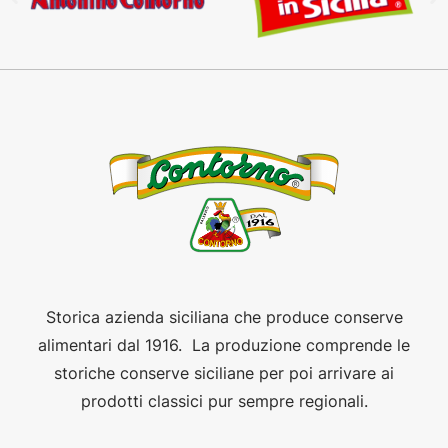
Storica azienda siciliana che produce conserve
alimentari dal 1916. La produzione comprende le
storiche conserve siciliane per poi arrivare ai
prodotti classici pur sempre regionali.