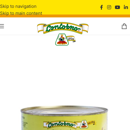
Skip to navigation
Skip to main content