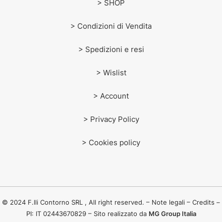
> SHOP
> Condizioni di Vendita
> Spedizioni e resi
> Wislist
> Account
> Privacy Policy
> Cookies policy
© 2024 F.lli Contorno SRL , All right reserved. – Note legali – Credits –
PI: IT 02443670829 – Sito realizzato da
MG Group Italia