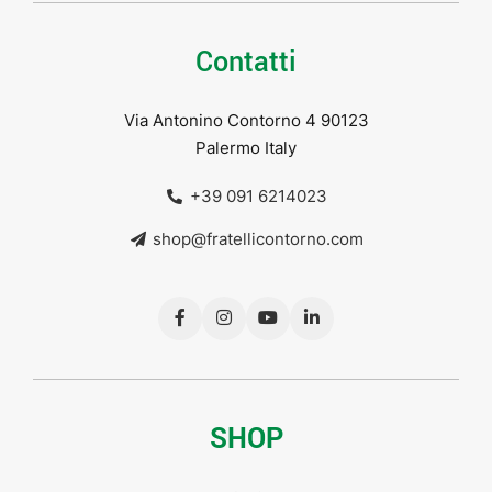
Contatti
Via Antonino Contorno 4 90123
Palermo Italy
+39 091 6214023
shop@fratellicontorno.com
SHOP