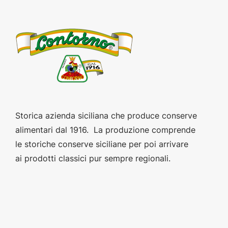
Storica azienda siciliana che produce conserve
alimentari dal 1916. La produzione comprende
le storiche conserve siciliane per poi arrivare
ai prodotti classici pur sempre regionali.