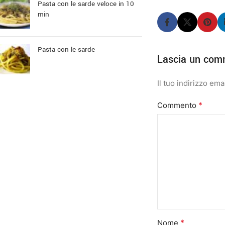
Pasta con le sarde veloce in 10
min
Pasta con le sarde
Lascia un com
Il tuo indirizzo ema
*
Commento
*
Nome