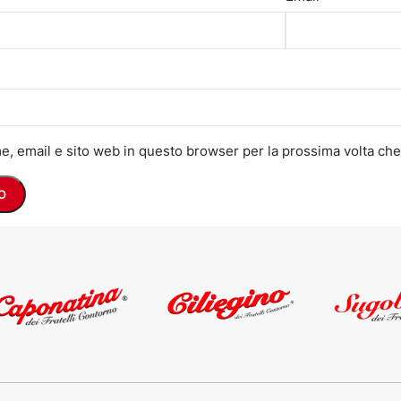
me, email e sito web in questo browser per la prossima volta c