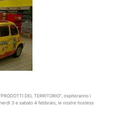
ne “PRODOTTI DEL TERRITORIO”, ospiteranno i
enerdì 3 e sabato 4 febbraio, le nostre hostess