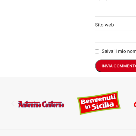
Sito web
Salva il mio no