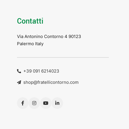
Contatti
Via Antonino Contorno 4 90123
Palermo Italy
+39 091 6214023
shop@fratellicontorno.com