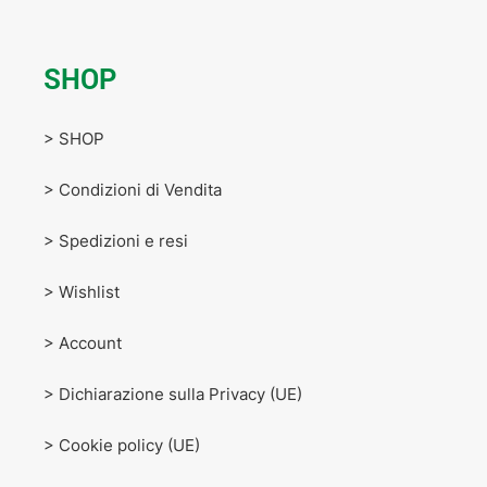
SHOP
> SHOP
> Condizioni di Vendita
> Spedizioni e resi
> Wishlist
> Account
> Dichiarazione sulla Privacy (UE)
> Cookie policy (UE)