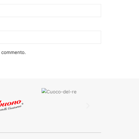
he commento.