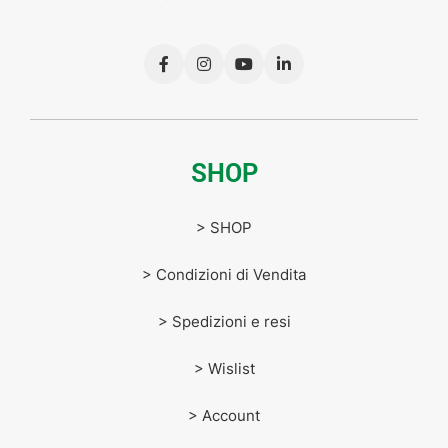
SHOP
> SHOP
> Condizioni di Vendita
> Spedizioni e resi
> Wislist
> Account