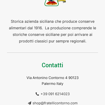
Storica azienda siciliana che produce conserve
alimentari dal 1916. La produzione comprende le
storiche conserve siciliane per poi arrivare ai
prodotti classici pur sempre regionali.
Contatti
Via Antonino Contorno 4 90123
Palermo Italy
+39 091 6214023
shop@fratellicontorno.com