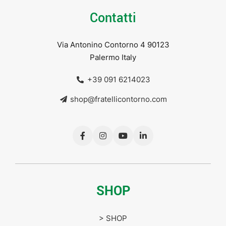
Contatti
Via Antonino Contorno 4 90123
Palermo Italy
+39 091 6214023
shop@fratellicontorno.com
SHOP
> SHOP