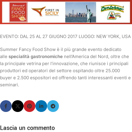
EVENTO: DAL 25 AL 27 GIUGNO 2017 LUOGO: NEW YORK, USA
Summer Fancy Food Show è il più grande evento dedicato
alle
specialità gastronomiche
nell’America del Nord, oltre che
la principale vetrina per l’innovazione, che riunisce i principali
produttori ed operatori del settore ospitando oltre 25.000
buyer e 2.500 espositori ed offrendo tanti interessanti eventi e
seminari.
Lascia un commento