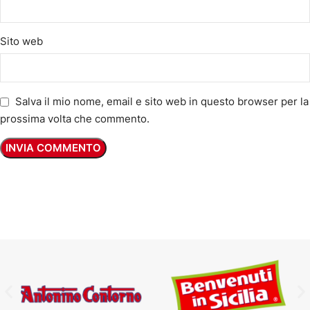
Sito web
Salva il mio nome, email e sito web in questo browser per la
prossima volta che commento.