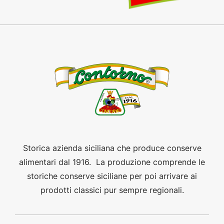
Storica azienda siciliana che produce conserve
alimentari dal 1916. La produzione comprende le
storiche conserve siciliane per poi arrivare ai
prodotti classici pur sempre regionali.